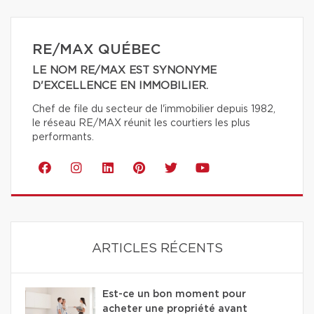
RE/MAX QUÉBEC
LE NOM RE/MAX EST SYNONYME
D'EXCELLENCE EN IMMOBILIER.
Chef de file du secteur de l'immobilier depuis 1982,
le réseau RE/MAX réunit les courtiers les plus
performants.
ARTICLES RÉCENTS
Est-ce un bon moment pour
acheter une propriété avant