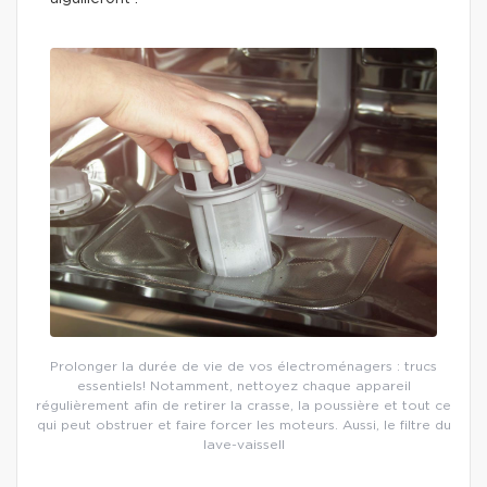
Prolonger la durée de vie de vos électroménagers : trucs
essentiels! Notamment, nettoyez chaque appareil
régulièrement afin de retirer la crasse, la poussière et tout ce
qui peut obstruer et faire forcer les moteurs. Aussi, le filtre du
lave-vaissell