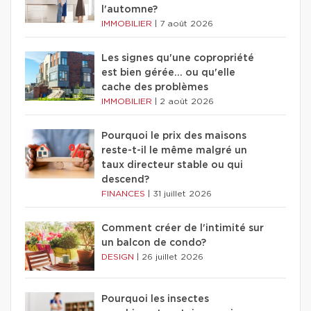
l'automne?
IMMOBILIER
|
7 août 2026
Les signes qu'une copropriété
est bien gérée… ou qu'elle
cache des problèmes
IMMOBILIER
|
2 août 2026
Pourquoi le prix des maisons
reste-t-il le même malgré un
taux directeur stable ou qui
descend?
FINANCES
|
31 juillet 2026
Comment créer de l'intimité sur
un balcon de condo?
DESIGN
|
26 juillet 2026
Pourquoi les insectes