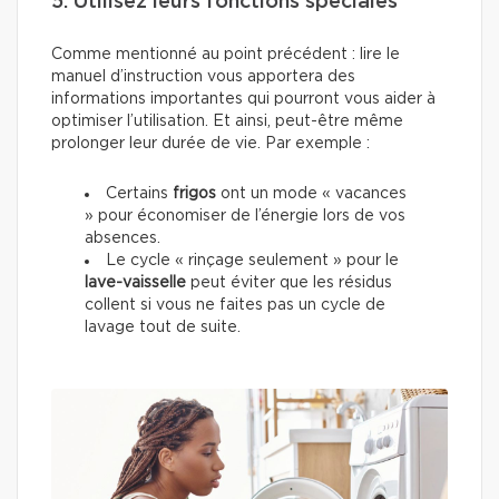
5. Utilisez leurs fonctions spéciales
Comme mentionné au point précédent : lire le
manuel d’instruction vous apportera des
informations importantes qui pourront vous aider à
optimiser l’utilisation. Et ainsi, peut-être même
prolonger leur durée de vie. Par exemple :
Certains
frigos
ont un mode « vacances
» pour économiser de l’énergie lors de vos
absences.
Le cycle « rinçage seulement » pour le
lave-vaisselle
peut éviter que les résidus
collent si vous ne faites pas un cycle de
lavage tout de suite.