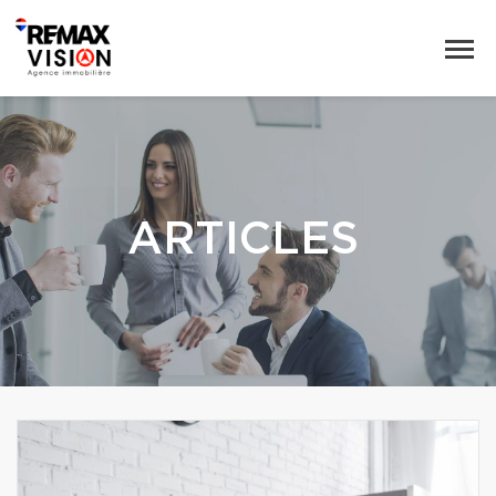
ARTICLES