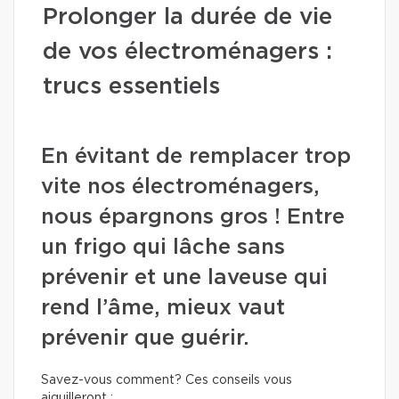
Prolonger la durée de vie
de vos électroménagers :
trucs essentiels
En évitant de remplacer trop
vite nos électroménagers,
nous épargnons gros ! Entre
un frigo qui lâche sans
prévenir et une laveuse qui
rend l’âme, mieux vaut
prévenir que guérir.
Savez-vous comment? Ces conseils vous
aiguilleront :