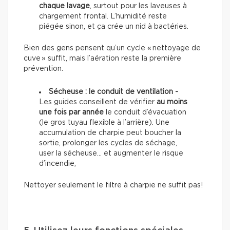
chaque lavage
, surtout pour les laveuses à
chargement frontal. L’humidité reste
piégée sinon, et ça crée un nid à bactéries.
Bien des gens pensent qu’un cycle « nettoyage de
cuve » suffit, mais l’aération reste la première
prévention.
Sécheuse : le conduit de ventilation -
Les guides conseillent de vérifier
au moins
une fois par année
le conduit d’évacuation
(le gros tuyau flexible à l’arrière). Une
accumulation de charpie peut boucher la
sortie, prolonger les cycles de séchage,
user la sécheuse… et augmenter le risque
d’incendie,
Nettoyer seulement le filtre à charpie ne suffit pas!