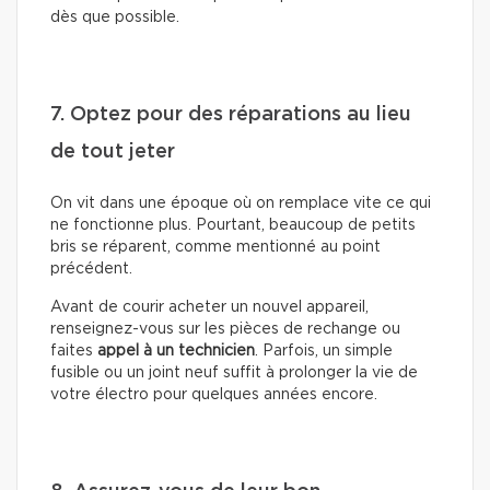
dès que possible.
7. Optez pour des réparations au lieu
de tout jeter
On vit dans une époque où on remplace vite ce qui
ne fonctionne plus. Pourtant, beaucoup de petits
bris se réparent, comme mentionné au point
précédent.
Avant de courir acheter un nouvel appareil,
renseignez-vous sur les pièces de rechange ou
faites
appel à un technicien
. Parfois, un simple
fusible ou un joint neuf suffit à prolonger la vie de
votre électro pour quelques années encore.