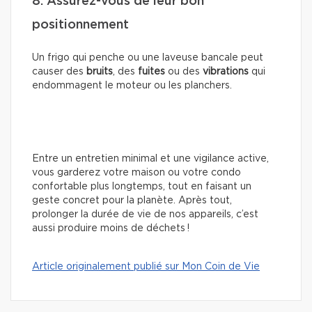
8. Assurez-vous de leur bon
positionnement
Un frigo qui penche ou une laveuse bancale peut
causer des
bruits
, des
fuites
ou des
vibrations
qui
endommagent le moteur ou les planchers.
Entre un entretien minimal et une vigilance active,
vous garderez votre maison ou votre condo
confortable plus longtemps, tout en faisant un
geste concret pour la planète. Après tout,
prolonger la durée de vie de nos appareils, c’est
aussi produire moins de déchets !
Article originalement publié sur Mon Coin de Vie