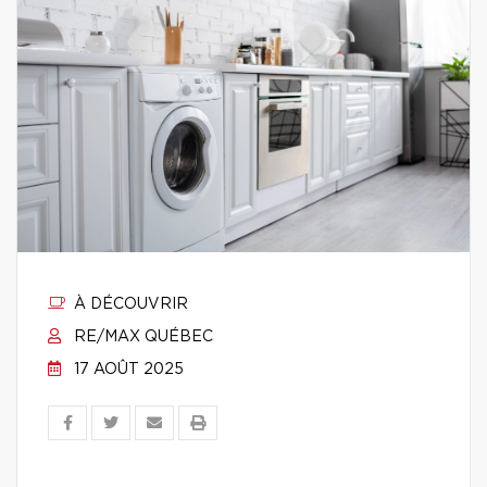
À DÉCOUVRIR
RE/MAX QUÉBEC
17 AOÛT 2025