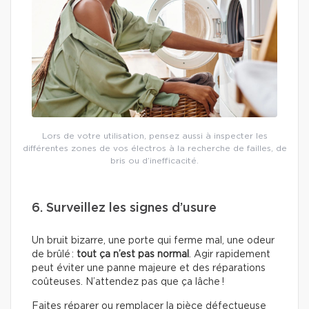
Lors de votre utilisation, pensez aussi à inspecter les
différentes zones de vos électros à la recherche de failles, de
bris ou d’inefficacité.
6. Surveillez les signes d’usure
Un bruit bizarre, une porte qui ferme mal, une odeur
de brûlé :
tout ça n’est pas normal
. Agir rapidement
peut éviter une panne majeure et des réparations
coûteuses. N’attendez pas que ça lâche !
Faites réparer ou remplacer la pièce défectueuse