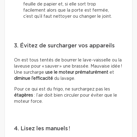
feuille de papier et, si elle sort trop
facilement alors que la porte est fermée,
c’est qu’il faut nettoyer ou changer le joint.
3. Évitez de surcharger vos appareils
On est tous tentés de bourrer le lave-vaisselle ou la
laveuse pour « sauver » une brassée. Mauvaise idée !
Une surcharge
use le moteur prématurément
et
diminue l’efficacité
du lavage.
Pour ce qui est du frigo, ne surchargez pas les
étagères
: l’air doit bien circuler pour éviter que le
moteur force.
4. Lisez les manuels !