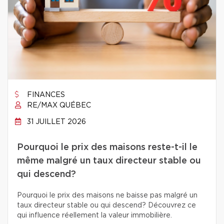
FINANCES
RE/MAX QUÉBEC
31 JUILLET 2026
Pourquoi le prix des maisons reste-t-il le
même malgré un taux directeur stable ou
qui descend?
Pourquoi le prix des maisons ne baisse pas malgré un
taux directeur stable ou qui descend? Découvrez ce
qui influence réellement la valeur immobilière.