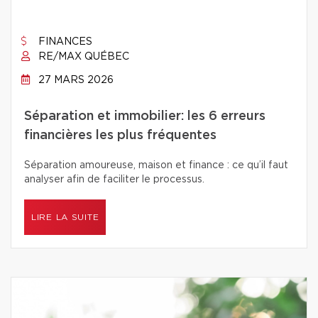
FINANCES
RE/MAX QUÉBEC
27 MARS 2026
Séparation et immobilier: les 6 erreurs
financières les plus fréquentes
Séparation amoureuse, maison et finance : ce qu’il faut
analyser afin de faciliter le processus.
LIRE LA SUITE