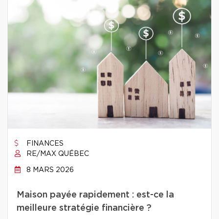
FINANCES
RE/MAX QUÉBEC
8 MARS 2026
Maison payée rapidement : est-ce la
meilleure stratégie financière ?