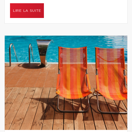
LIRE LA SUITE