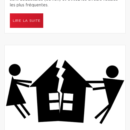
les plus fréquentes.
LIRE LA SUITE