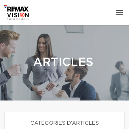
ARTICLES
CATÉGORIES D'ARTICLES