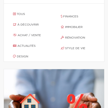
TOUS
FINANCES
À DÉCOUVRIR
IMMOBILIER
ACHAT / VENTE
RÉNOVATION
ACTUALITÉS
STYLE DE VIE
DESIGN