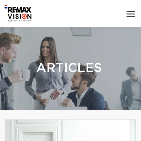
ARTICLES