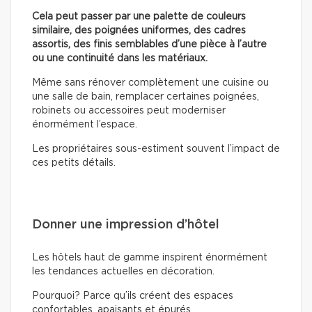
Cela peut passer par une palette de couleurs
similaire, des poignées uniformes, des cadres
assortis, des finis semblables d’une pièce à l’autre
ou une continuité dans les matériaux.
Même sans rénover complètement une cuisine ou
une salle de bain, remplacer certaines poignées,
robinets ou accessoires peut moderniser
énormément l’espace.
Les propriétaires sous-estiment souvent l’impact de
ces petits détails.
Donner une impression d’hôtel
Les hôtels haut de gamme inspirent énormément
les tendances actuelles en décoration.
Pourquoi? Parce qu’ils créent des espaces
confortables, apaisants et épurés.