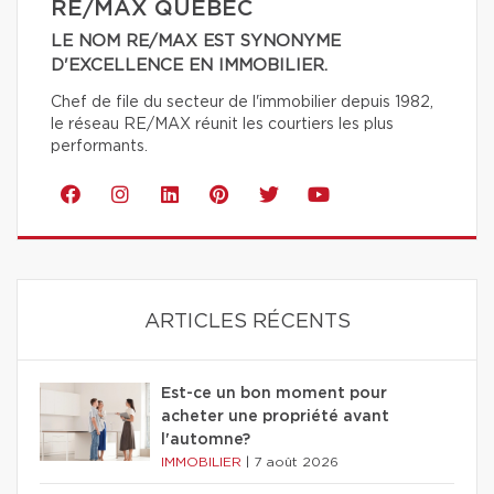
RE/MAX QUÉBEC
LE NOM RE/MAX EST SYNONYME
D'EXCELLENCE EN IMMOBILIER.
Chef de file du secteur de l'immobilier depuis 1982,
le réseau RE/MAX réunit les courtiers les plus
performants.
ARTICLES RÉCENTS
Est-ce un bon moment pour
acheter une propriété avant
l'automne?
IMMOBILIER
|
7 août 2026