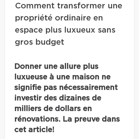
Comment transformer une
propriété ordinaire en
espace plus luxueux sans
gros budget
Donner une allure plus
luxueuse à une maison ne
signifie pas nécessairement
investir des dizaines de
milliers de dollars en
rénovations. La preuve dans
cet article!