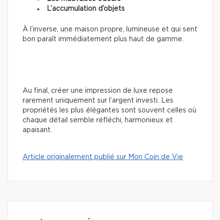
L’accumulation d’objets
À l’inverse, une maison propre, lumineuse et qui sent
bon paraît immédiatement plus haut de gamme.
Au final, créer une impression de luxe repose
rarement uniquement sur l’argent investi. Les
propriétés les plus élégantes sont souvent celles où
chaque détail semble réfléchi, harmonieux et
apaisant.
Article originalement publié sur Mon Coin de Vie