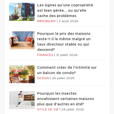
Les signes qu'une copropriété
est bien gérée… ou qu'elle
cache des problèmes
IMMOBILIER
|
2 août 2026
Pourquoi le prix des maisons
reste-t-il le même malgré un
taux directeur stable ou qui
descend?
FINANCES
|
31 juillet 2026
Comment créer de l'intimité sur
un balcon de condo?
DESIGN
|
26 juillet 2026
Pourquoi les insectes
envahissent certaines maisons
plus que d'autres en été?
STYLE DE VIE
|
24 juillet 2026