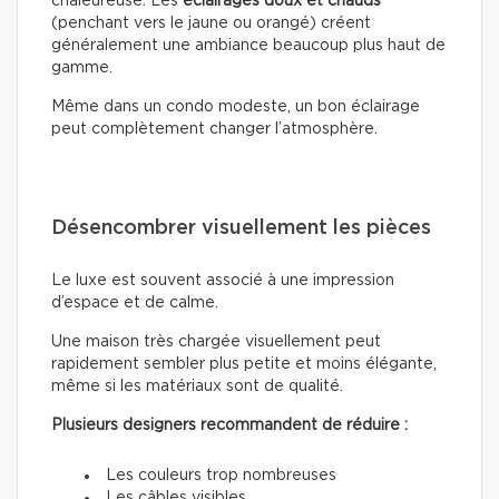
chaleureuse. Les
éclairages doux
et chauds
(penchant vers le jaune ou orangé) créent
généralement une ambiance beaucoup plus haut de
gamme.
Même dans un condo modeste, un bon éclairage
peut complètement changer l’atmosphère.
Désencombrer visuellement les pièces
Le luxe est souvent associé à une impression
d’espace et de calme.
Une maison très chargée visuellement peut
rapidement sembler plus petite et moins élégante,
même si les matériaux sont de qualité.
Plusieurs designers recommandent de réduire :
Les couleurs trop nombreuses
Les câbles visibles