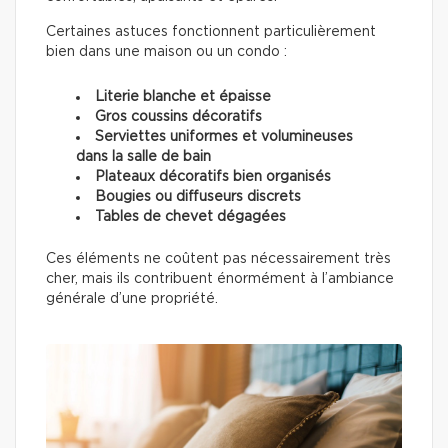
Certaines astuces fonctionnent particulièrement
bien dans une maison ou un condo :
Literie blanche et épaisse
Gros coussins décoratifs
Serviettes uniformes et volumineuses
dans la salle de bain
Plateaux décoratifs bien organisés
Bougies ou diffuseurs discrets
Tables de chevet dégagées
Ces éléments ne coûtent pas nécessairement très
cher, mais ils contribuent énormément à l’ambiance
générale d’une propriété.