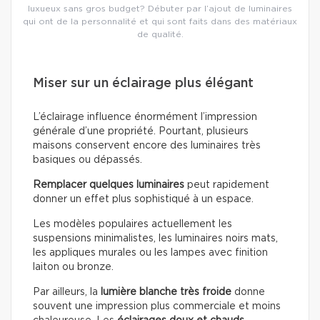
luxueux sans gros budget? Débuter par l’ajout de luminaires
qui ont de la personnalité et qui sont faits dans des matériaux
de qualité.
Miser sur un éclairage plus élégant
L’éclairage influence énormément l’impression
générale d’une propriété. Pourtant, plusieurs
maisons conservent encore des luminaires très
basiques ou dépassés.
Remplacer quelques luminaires
peut rapidement
donner un effet plus sophistiqué à un espace.
Les modèles populaires actuellement les
suspensions minimalistes, les luminaires noirs mats,
les appliques murales ou les lampes avec finition
laiton ou bronze.
Par ailleurs, la
lumière blanche très froide
donne
souvent une impression plus commerciale et moins