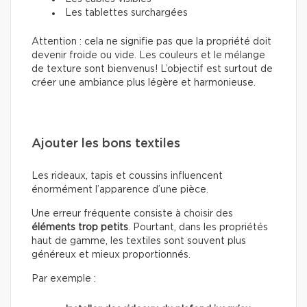
Les tablettes surchargées
Attention : cela ne signifie pas que la propriété doit
devenir froide ou vide. Les couleurs et le mélange
de texture sont bienvenus! L’objectif est surtout de
créer une ambiance plus légère et harmonieuse.
Ajouter les bons textiles
Les rideaux, tapis et coussins influencent
énormément l’apparence d’une pièce.
Une erreur fréquente consiste à choisir des
éléments trop petits
. Pourtant, dans les propriétés
haut de gamme, les textiles sont souvent plus
généreux et mieux proportionnés.
Par exemple :