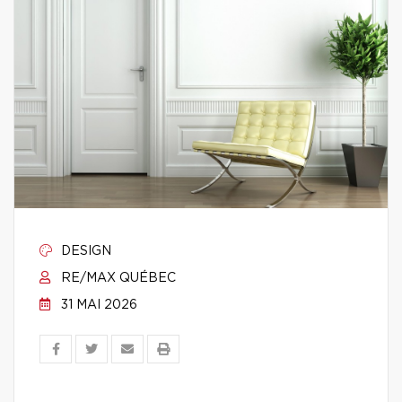
DESIGN
RE/MAX QUÉBEC
31 MAI 2026