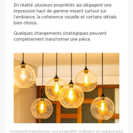
En réalité, plusieurs propriétés qui dégagent une
impression haut de gamme misent surtout sur
l’ambiance, la cohérence visuelle et certains détails
bien choisis.
Quelques changements stratégiques peuvent
complètement transformer une pièce.
Comment transformer une propriété ordinaire en espace plus