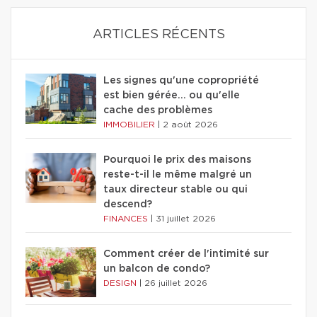
ARTICLES RÉCENTS
Les signes qu'une copropriété
est bien gérée… ou qu'elle
cache des problèmes
IMMOBILIER
|
2 août 2026
Pourquoi le prix des maisons
reste-t-il le même malgré un
taux directeur stable ou qui
descend?
FINANCES
|
31 juillet 2026
Comment créer de l'intimité sur
un balcon de condo?
DESIGN
|
26 juillet 2026