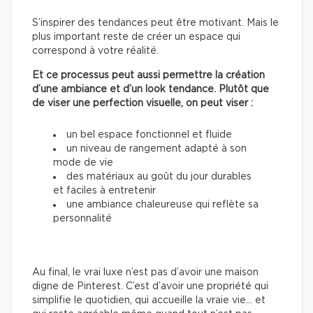
S’inspirer des tendances peut être motivant. Mais le
plus important reste de créer un espace qui
correspond à votre réalité.
Et ce processus peut aussi permettre la création
d’une ambiance et d’un look tendance. Plutôt que
de viser une perfection visuelle, on peut viser :
un bel espace fonctionnel et fluide
un niveau de rangement adapté à son
mode de vie
des matériaux au goût du jour durables
et faciles à entretenir
une ambiance chaleureuse qui reflète sa
personnalité
Au final, le vrai luxe n’est pas d’avoir une maison
digne de Pinterest. C’est d’avoir une propriété qui
simplifie le quotidien, qui accueille la vraie vie… et