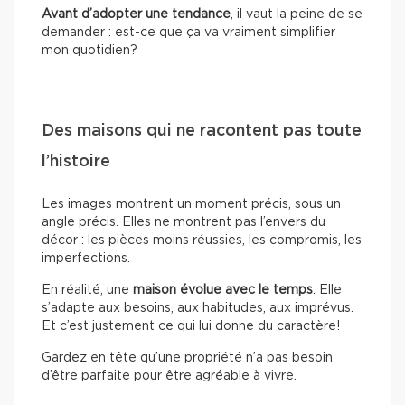
Avant d’adopter une tendance
, il vaut la peine de se
demander : est-ce que ça va vraiment simplifier
mon quotidien?
Des maisons qui ne racontent pas toute
l’histoire
Les images montrent un moment précis, sous un
angle précis. Elles ne montrent pas l’envers du
décor : les pièces moins réussies, les compromis, les
imperfections.
En réalité, une
maison évolue avec le temps
. Elle
s’adapte aux besoins, aux habitudes, aux imprévus.
Et c’est justement ce qui lui donne du caractère!
Gardez en tête qu’une propriété n’a pas besoin
d’être parfaite pour être agréable à vivre.