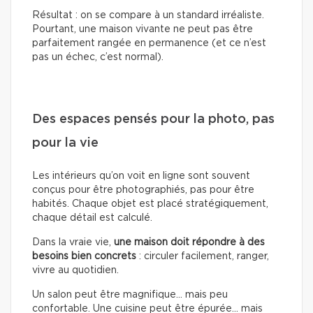
Résultat : on se compare à un standard irréaliste.
Pourtant, une maison vivante ne peut pas être
parfaitement rangée en permanence (et ce n’est
pas un échec, c’est normal).
Des espaces pensés pour la photo, pas
pour la vie
Les intérieurs qu’on voit en ligne sont souvent
conçus pour être photographiés, pas pour être
habités. Chaque objet est placé stratégiquement,
chaque détail est calculé.
Dans la vraie vie,
une maison doit répondre à des
besoins bien concrets
: circuler facilement, ranger,
vivre au quotidien.
Un salon peut être magnifique… mais peu
confortable. Une cuisine peut être épurée… mais