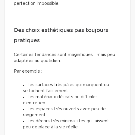
perfection impossible.
Des choix esthétiques pas toujours
pratiques
Certaines tendances sont magnifiques… mais peu
adaptées au quotidien.
Par exemple :
les surfaces très pâles qui marquent ou
se tachent facilement
les matériaux délicats ou difficiles
d’entretien
les espaces très ouverts avec peu de
rangement
les décors très minimalistes qui laissent
peu de place à la vie réelle