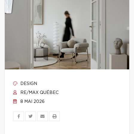
DESIGN
RE/MAX QUÉBEC
8 MAI 2026