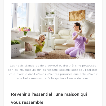
Les hauts standards de propreté et d’esthétisme proposés
par les influenceurs sur les réseaux sociaux sont peu réalistes.
Vous avez le droit d’avoir d’autres priorités que celui d’avoir
une belle maison parfaite qui fera l’envie de tous.
Revenir à l’essentiel : une maison qui
vous ressemble