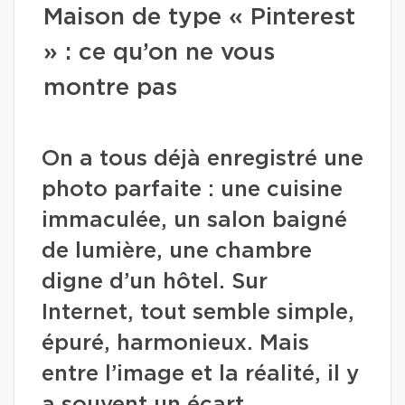
Maison de type « Pinterest
» : ce qu’on ne vous
montre pas
On a tous déjà enregistré une
photo parfaite : une cuisine
immaculée, un salon baigné
de lumière, une chambre
digne d’un hôtel. Sur
Internet, tout semble simple,
épuré, harmonieux. Mais
entre l’image et la réalité, il y