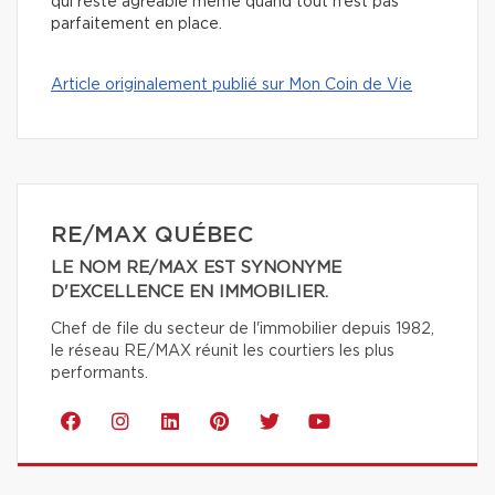
qui reste agréable même quand tout n’est pas
parfaitement en place.
Article originalement publié sur Mon Coin de Vie
RE/MAX QUÉBEC
LE NOM RE/MAX EST SYNONYME
D'EXCELLENCE EN IMMOBILIER.
Chef de file du secteur de l'immobilier depuis 1982,
le réseau RE/MAX réunit les courtiers les plus
performants.