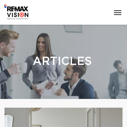
ARTICLES