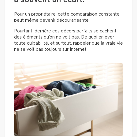
a souvent un écart.
Pour un propriétaire, cette comparaison constante
peut même devenir décourageante.
Pourtant, derrière ces décors parfaits se cachent
des éléments qu’on ne voit pas. De quoi enlever
toute culpabilité, et surtout, rappeler que la vraie vie
ne se voit pas toujours sur Internet.