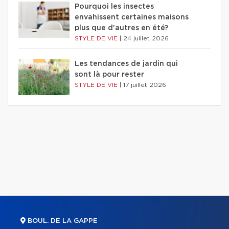
Pourquoi les insectes
envahissent certaines maisons
plus que d'autres en été?
STYLE DE VIE
|
24 juillet 2026
Les tendances de jardin qui
sont là pour rester
STYLE DE VIE
|
17 juillet 2026
BOUL. DE LA GAPPE