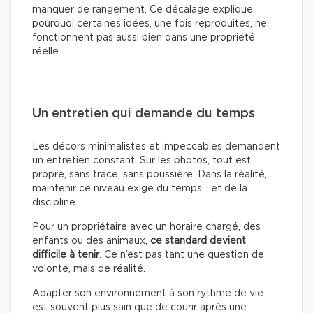
manquer de rangement. Ce décalage explique
pourquoi certaines idées, une fois reproduites, ne
fonctionnent pas aussi bien dans une propriété
réelle.
Un entretien qui demande du temps
Les décors minimalistes et impeccables demandent
un entretien constant. Sur les photos, tout est
propre, sans trace, sans poussière. Dans la réalité,
maintenir ce niveau exige du temps… et de la
discipline.
Pour un propriétaire avec un horaire chargé, des
enfants ou des animaux,
ce standard devient
difficile à tenir
. Ce n’est pas tant une question de
volonté, mais de réalité.
Adapter son environnement à son rythme de vie
est souvent plus sain que de courir après une