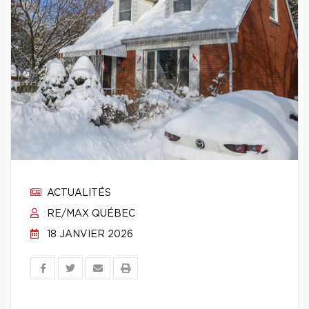
ACTUALITÉS
RE/MAX QUÉBEC
18 JANVIER 2026