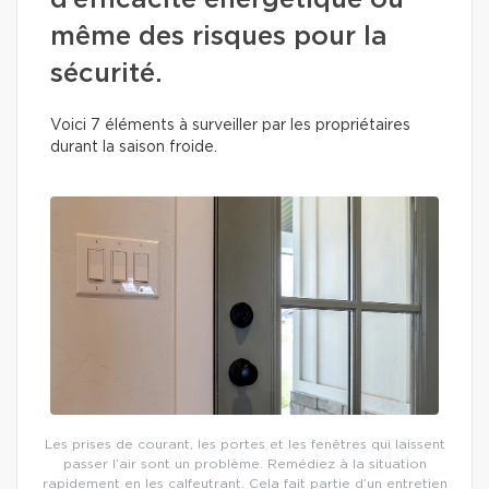
d’efficacité énergétique ou
même des risques pour la
sécurité.
Voici 7 éléments à surveiller par les propriétaires
durant la saison froide.
Les prises de courant, les portes et les fenêtres qui laissent
passer l’air sont un problème. Remédiez à la situation
rapidement en les calfeutrant. Cela fait partie d’un entretien