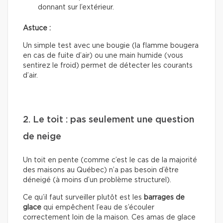
donnant sur l’extérieur.
Astuce :
Un simple test avec une bougie (la flamme bougera
en cas de fuite d’air) ou une main humide (vous
sentirez le froid) permet de détecter les courants
d’air.
2. Le toit : pas seulement une question
de neige
Un toit en pente (comme c’est le cas de la majorité
des maisons au Québec) n’a pas besoin d’être
déneigé (à moins d’un problème structurel).
Ce qu’il faut surveiller plutôt est les
barrages de
glace
qui empêchent l’eau de s’écouler
correctement loin de la maison. Ces amas de glace