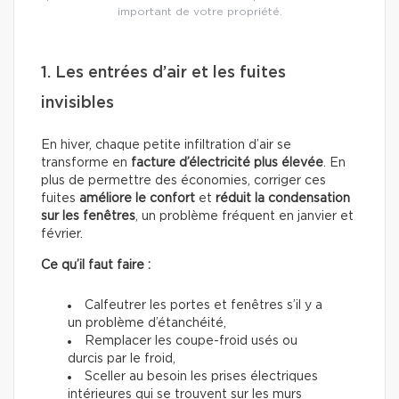
important de votre propriété.
1. Les entrées d’air et les fuites
invisibles
En hiver, chaque petite infiltration d’air se
transforme en
facture d’électricité plus élevée
. En
plus de permettre des économies, corriger ces
fuites
améliore le confort
et
réduit la condensation
sur les fenêtres
, un problème fréquent en janvier et
février.
Ce qu’il faut faire :
Calfeutrer les portes et fenêtres s’il y a
un problème d’étanchéité,
Remplacer les coupe-froid usés ou
durcis par le froid,
Sceller au besoin les prises électriques
intérieures qui se trouvent sur les murs