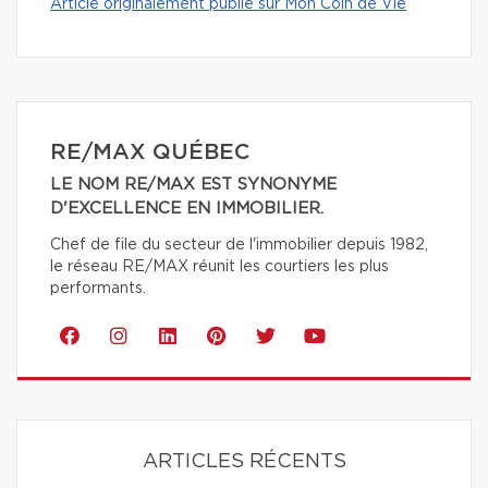
Article originalement publié sur Mon Coin de Vie
RE/MAX QUÉBEC
LE NOM RE/MAX EST SYNONYME
D'EXCELLENCE EN IMMOBILIER.
Chef de file du secteur de l'immobilier depuis 1982,
le réseau RE/MAX réunit les courtiers les plus
performants.
ARTICLES RÉCENTS