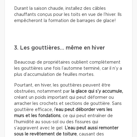
Durant la saison chaude, installez des câbles
chauffants conçus pour les toits en vue de l’hiver. Ils
empêcheront la formation de barrages de glace!
3. Les gouttières… même en hiver
Beaucoup de propriétaires oublient complètement
les gouttières une fois l’automne terminé, car il n’y a
plus d’accumulation de feuilles mortes.
Pourtant, en hiver, les gouttières peuvent être
obstruées, notamment par
la glace qui s’y accumule,
créant un poids important qui peut déformer ou
arracher les crochets et sections de gouttière. Sans
gouttière efficace, l
’eau peut déborder vers les
murs et les fondations
, ce qui peut entraîner de
l’humidité au sous-sol ou des fissures qui
s’aggravent avec le gel.
L’eau peut aussi remonter
sous le revêtement de toiture
, causant des