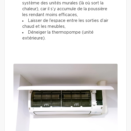
système des unités murales (là où sort la
chaleur), car il s’y accumule de la poussière
les rendant moins efficaces,
Laisser de l’espace entre les sorties d’air
chaud et les meubles,
Déneiger la thermopompe (unité
extérieure).