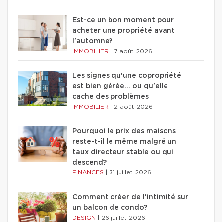
Est-ce un bon moment pour
acheter une propriété avant
l'automne?
IMMOBILIER
|
7 août 2026
Les signes qu'une copropriété
est bien gérée… ou qu'elle
cache des problèmes
IMMOBILIER
|
2 août 2026
Pourquoi le prix des maisons
reste-t-il le même malgré un
taux directeur stable ou qui
descend?
FINANCES
|
31 juillet 2026
Comment créer de l'intimité sur
un balcon de condo?
DESIGN
|
26 juillet 2026