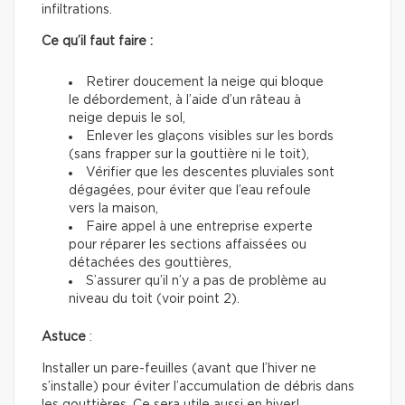
infiltrations.
Ce qu’il faut faire :
Retirer doucement la neige qui bloque
le débordement, à l’aide d’un râteau à
neige depuis le sol,
Enlever les glaçons visibles sur les bords
(sans frapper sur la gouttière ni le toit),
Vérifier que les descentes pluviales sont
dégagées, pour éviter que l’eau refoule
vers la maison,
Faire appel à une entreprise experte
pour réparer les sections affaissées ou
détachées des gouttières,
S’assurer qu’il n’y a pas de problème au
niveau du toit (voir point 2).
Astuce
:
Installer un pare-feuilles (avant que l’hiver ne
s’installe) pour éviter l’accumulation de débris dans