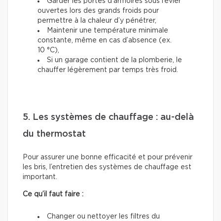
Garder les portes d’armoires sous l’évier
ouvertes lors des grands froids pour
permettre à la chaleur d’y pénétrer,
Maintenir une température minimale
constante, même en cas d’absence (ex.
10 °C),
Si un garage contient de la plomberie, le
chauffer légèrement par temps très froid.
5. Les systèmes de chauffage : au-delà
du thermostat
Pour assurer une bonne efficacité et pour prévenir
les bris, l’entretien des systèmes de chauffage est
important.
Ce qu’il faut faire :
Changer ou nettoyer les filtres du