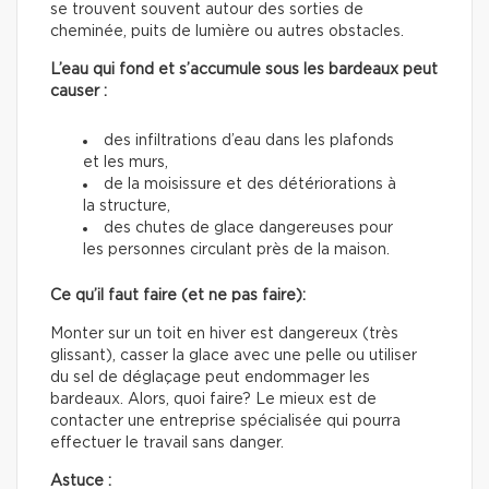
se trouvent souvent autour des sorties de
cheminée, puits de lumière ou autres obstacles.
L’eau qui fond et s’accumule sous les bardeaux peut
causer :
des infiltrations d’eau dans les plafonds
et les murs,
de la moisissure et des détériorations à
la structure,
des chutes de glace dangereuses pour
les personnes circulant près de la maison.
Ce qu’il faut faire (et ne pas faire):
Monter sur un toit en hiver est dangereux (très
glissant), casser la glace avec une pelle ou utiliser
du sel de déglaçage peut endommager les
bardeaux. Alors, quoi faire? Le mieux est de
contacter une entreprise spécialisée qui pourra
effectuer le travail sans danger.
Astuce :