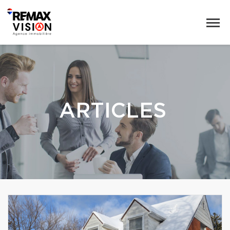
ARTICLES