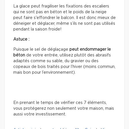
La glace peut fragiliser les fixations des escaliers
qui ne sont pas en béton et le poids de la neige
peut faire s'effondrer le balcon. Il est donc mieux de
déneiger et déglacer, même s’ils ne sont pas utilisés
pendant la saison froide!
Astuce :
Puisque le sel de déglaçage
peut
endommager le
béton
de votre entrée, utilisez plutôt des abrasifs
adaptés comme su sable, du gravier ou des
copeaux de bois traités pour l’hiver (moins commun,
mais bon pour l’environnement).
En prenant le temps de vérifier ces 7 éléments,
vous protégerez non seulement votre maison, mais
aussi votre investissement.