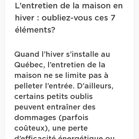
L’entretien de la maison en
hiver : oubliez-vous ces 7
éléments?
Quand l’hiver s’installe au
Québec, l’entretien de la
maison ne se limite pas à
pelleter l’entrée. D’ailleurs,
certains petits oublis
peuvent entraîner des
dommages (parfois
coûteux), une perte