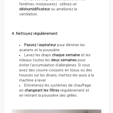
fenêtres, moisissures) : utilisez un
déshumidificateur
ou améliorez la
ventilation.
4. Nettoyez régulièrement
Passez
l’
aspirateur
pour éliminer les
acariens et la poussière.
Lavez les draps
chaque semaine
et les
rideaux toutes les
deux semaines
pour
éviter l’accumulation d’allergènes. Si vous
avez des couvre-coussins en tissus ou des
housses sur les divans, mettez-les aussi à la
machine à laver.
Entretenez les systèmes de chauffage
en
changeant les filtres
régulièrement et
en retirant la poussière des grilles.