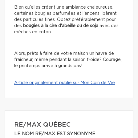
Bien qu’elles créent une ambiance chaleureuse,
certaines bougies parfumées et l'encens libèrent
des particules fines. Optez préférablement pour
des
bougies à la cire d'abeille ou de soja
avec des
mèches en coton.
Alors, prêts à faire de votre maison un havre de
fraîcheur, même pendant la saison froide? Courage,
le printemps arrive à grands pas!
Article originalement publié sur Mon Coin de Vie
RE/MAX QUÉBEC
LE NOM RE/MAX EST SYNONYME