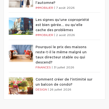
l'automne?
IMMOBILIER
|
7 août 2026
Les signes qu'une copropriété
est bien gérée… ou qu'elle
cache des problèmes
IMMOBILIER
|
2 août 2026
Pourquoi le prix des maisons
reste-t-il le même malgré un
taux directeur stable ou qui
descend?
FINANCES
|
31 juillet 2026
Comment créer de l'intimité sur
un balcon de condo?
DESIGN
|
26 juillet 2026