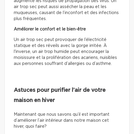
augmente les risques de propagation des virus. Un
air trop sec peut aussi assécher la peau et les
muqueuses, causant de l’inconfort et des infections
plus fréquentes.
Améliorer le confort et le bien-être
Un air trop sec peut provoquer de l’électricité
statique et des réveils avec la gorge irritée. À
l'inverse, un air trop humide peut encourager la
moisissure et la prolifération des acariens, nuisibles
aux personnes souffrant d’allergies ou d’asthme.
Astuces pour purifier l’air de votre
maison en hiver
Maintenant que nous savons qu’il est important
d’améliorer l’air intérieur dans notre maison cet
hiver, quoi faire?