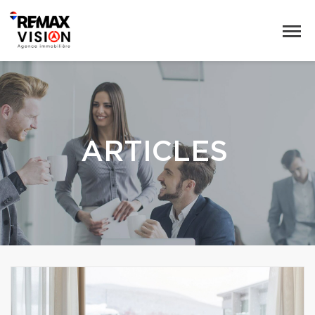
ARTICLES