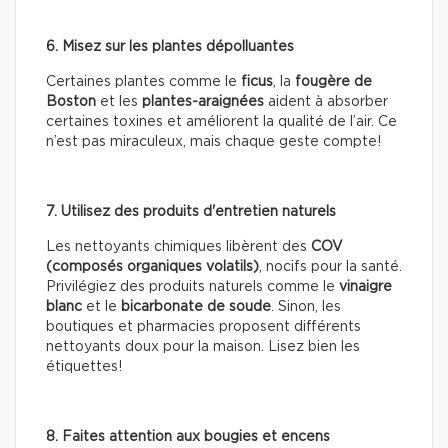
6. Misez sur les plantes dépolluantes
Certaines plantes comme le
ficus
, la
fougère de
Boston
et les
plantes-araignées
aident à absorber
certaines toxines et améliorent la qualité de l’air. Ce
n’est pas miraculeux, mais chaque geste compte!
7. Utilisez des produits d'entretien naturels
Les nettoyants chimiques libèrent des
COV
(composés organiques volatils)
, nocifs pour la santé.
Privilégiez des produits naturels comme le
vinaigre
blanc
et le
bicarbonate de soude
. Sinon, les
boutiques et pharmacies proposent différents
nettoyants doux pour la maison. Lisez bien les
étiquettes!
8. Faites attention aux bougies et encens