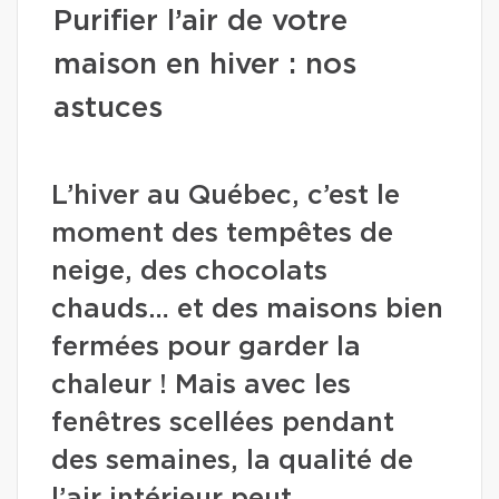
Purifier l’air de votre
maison en hiver : nos
astuces
L’hiver au Québec, c’est le
moment des tempêtes de
neige, des chocolats
chauds… et des maisons bien
fermées pour garder la
chaleur ! Mais avec les
fenêtres scellées pendant
des semaines, la qualité de