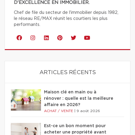
D'EXCELLENCE EN IMMOBILIER.
Chef de file du secteur de l'immobilier depuis 1982,
le réseau RE/MAX réunit les courtiers les plus
performants.
ARTICLES RÉCENTS
Maison clé en main ou à
rénover : quelle est la meilleure
affaire en 2026?
ACHAT / VENTE
|
9 août 2026
Est-ce un bon moment pour
acheter une propriété avant