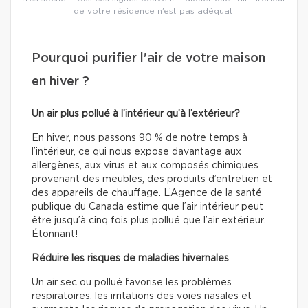
de votre résidence n’est pas adéquat.
Pourquoi purifier l'air de votre maison
en hiver ?
Un air plus pollué à l’intérieur qu’à l’extérieur?
En hiver, nous passons 90 % de notre temps à
l’intérieur, ce qui nous expose davantage aux
allergènes, aux virus et aux composés chimiques
provenant des meubles, des produits d’entretien et
des appareils de chauffage. L’Agence de la santé
publique du Canada estime que l’air intérieur peut
être jusqu’à cinq fois plus pollué que l’air extérieur.
Étonnant!
Réduire les risques de maladies hivernales
Un air sec ou pollué favorise les problèmes
respiratoires, les irritations des voies nasales et