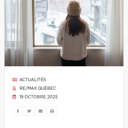
ACTUALITÉS
RE/MAX QUÉBEC
19 OCTOBRE 2025