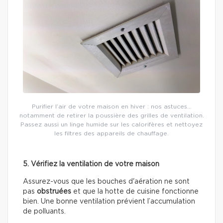
Purifier l’air de votre maison en hiver : nos astuces…
notamment de retirer la poussière des grilles de ventilation.
Passez aussi un linge humide sur les calorifères et nettoyez
les filtres des appareils de chauffage.
5. Vérifiez la ventilation de votre maison
Assurez-vous que les bouches d'aération ne sont
pas
obstruées
et que la hotte de cuisine fonctionne
bien. Une bonne ventilation prévient l’accumulation
de polluants.