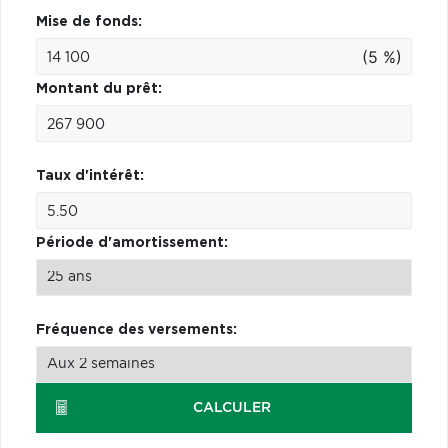
Mise de fonds:
(5 %)
Montant du prêt:
Taux d'intérêt:
Période d'amortissement:
Fréquence des versements:
CALCULER