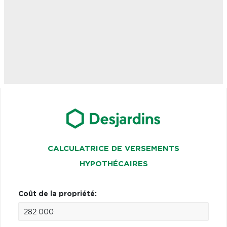
CALCULATRICE DE VERSEMENTS
HYPOTHÉCAIRES
Coût de la propriété: