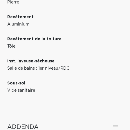
Pierre
Revêtement
Aluminium
Revêtement de la toiture
Tôle
Inst. laveuse-sécheuse
Salle de bains : 1er niveau/RDC
Sous-sol
Vide sanitaire
ADDENDA