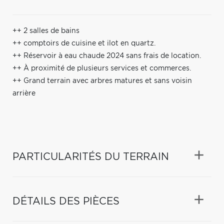
++ 2 salles de bains
++ comptoirs de cuisine et ilot en quartz.
++ Réservoir à eau chaude 2024 sans frais de location.
++ À proximité de plusieurs services et commerces.
++ Grand terrain avec arbres matures et sans voisin
arrière
PARTICULARITÉS DU TERRAIN
DÉTAILS DES PIÈCES