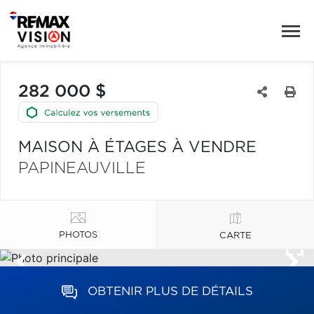
282 000 $
MAISON À ÉTAGES À VENDRE
PAPINEAUVILLE
PHOTOS
CARTE
OBTENIR PLUS DE DÉTAILS