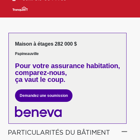
Maison à étages 282 000 $
Papineauville
Pour votre
assurance habitation,
comparez-nous,
ça vaut le coup.
Demandez une soumission
PARTICULARITÉS DU BÂTIMENT