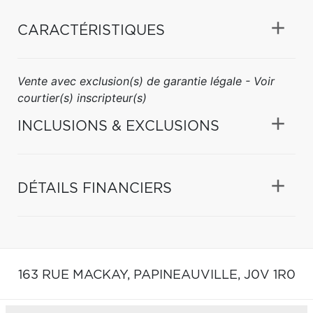
CARACTÉRISTIQUES
Vente avec exclusion(s) de garantie légale - Voir
courtier(s) inscripteur(s)
INCLUSIONS & EXCLUSIONS
DÉTAILS FINANCIERS
163 RUE MACKAY,
PAPINEAUVILLE,
J0V 1R0